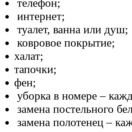
телефон;
интернет;
туалет, ванна или душ;
ковровое покрытие;
халат;
тапочки;
фен;
уборка в номере – каж
замена постельного бель
замена полотенец – ка