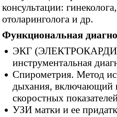
консультации: гинеколога,
отоларинголога и др.
Функциональная диагно
ЭКГ (ЭЛЕКТРОКАРД
инструментальная диаг
Спирометрия. Метод ис
дыхания, включающий в
скоростных показателе
УЗИ матки и ее придат