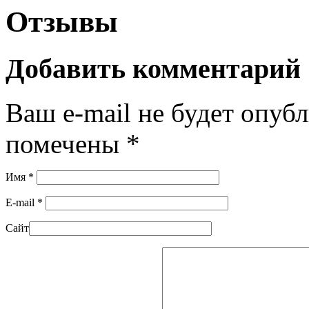
Отзывы
Добавить комментарий
Ваш e-mail не будет опуб
помечены
*
Имя
*
E-mail
*
Сайт