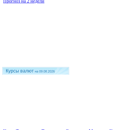
Прогноз на 2 недели
Курсы валют
на 09.08.2026