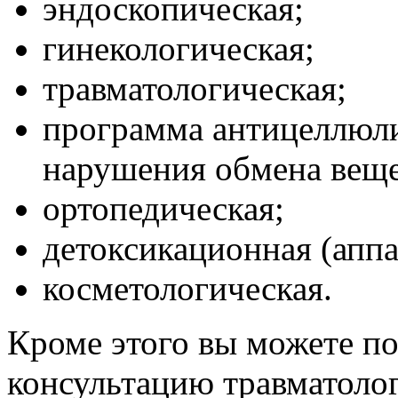
эндоскопическая;
гинекологическая;
травматологическая;
программа антицеллюли
нарушения обмена веще
ортопедическая;
детоксикационная (апп
косметологическая.
Кроме этого вы можете п
консультацию травматолог