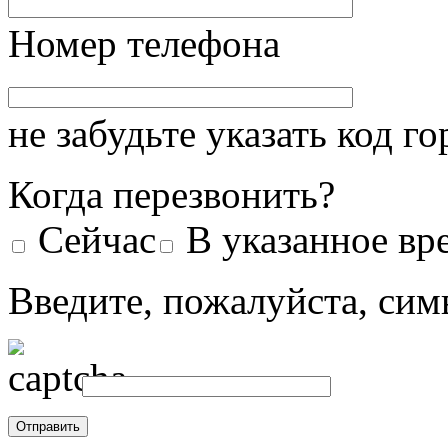
Номер телефона
не забудьте указать код г
Когда перезвонить?
Сейчас
В указанное вр
Введите, пожалуйста, сим