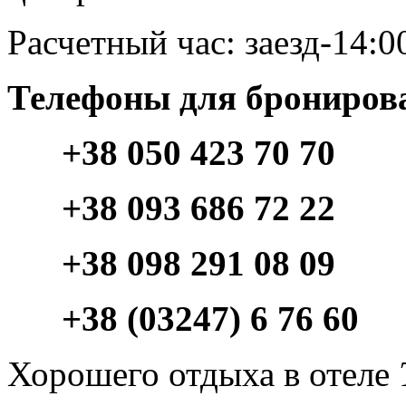
Расчетный час: заезд-14:0
Телефоны для брониров
+38 050 423 70 70
+38 093 686 72 22
+38 098 291 08 09
+38 (03247) 6 76 60
Хорошего отдыха в отеле