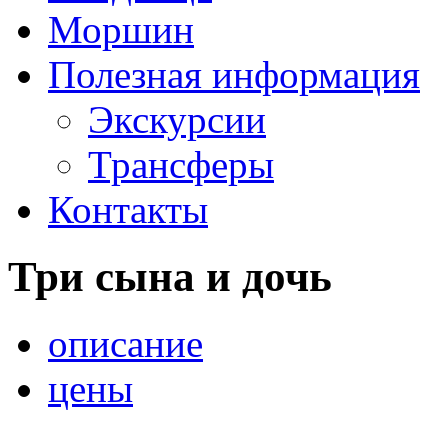
Моршин
Полезная информация
Экскурсии
Трансферы
Контакты
Три сына и дочь
описание
цены