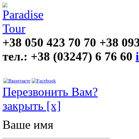
+38 050 423 70 70
+38 093
тел.: +38 (03247) 6 76 60
Перезвонить Вам?
закрыть
[х]
Ваше имя