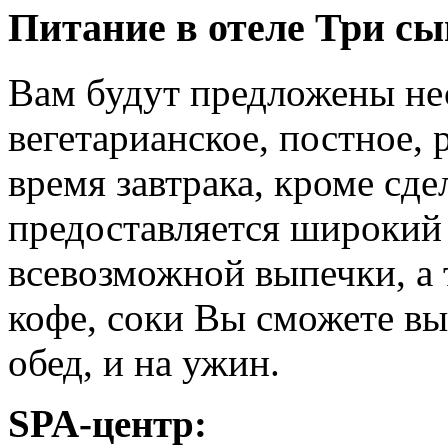
Питание в отеле Три сы
Вам будут предложены не
вегетарианское, постное, 
время завтрака, кроме сде
предоставляется широкий
всевозможной выпечки, а 
кофе, соки Вы сможете вып
обед, и на ужин.
SPA-центр: