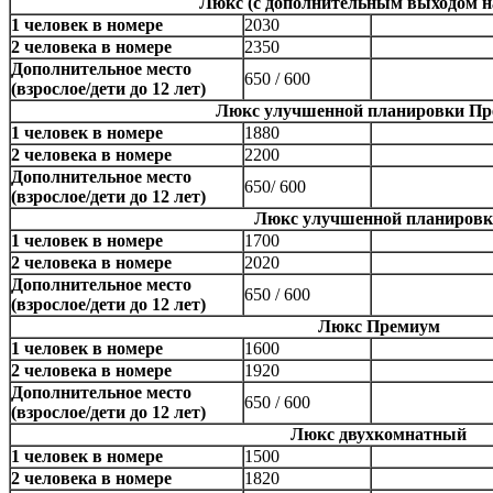
Люкс (с дополнительным выходом н
1 человек в номере
2030
2 человека в номере
2350
Дополнительное место
650 / 600
(взрослое/дети до 12 лет)
Люкс улучшенной планировки П
1 человек в номере
1880
2 человека в номере
2200
Дополнительное место
650/ 600
(взрослое/дети до 12 лет)
Люкс улучшенной планиров
1 человек в номере
1700
2 человека в номере
2020
Дополнительное место
650 / 600
(взрослое/дети до 12 лет)
Люкс Премиум
1 человек в номере
1600
2 человека в номере
1920
Дополнительное место
650 / 600
(взрослое/дети до 12 лет)
Люкс двухкомнатный
1 человек в номере
1500
2 человека в номере
1820