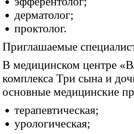
эфферентолог;
дерматолог;
проктолог.
Приглашаемые специалист
В медицинском центре «
комплекса Три сына и до
основные медицинские п
терапевтическая;
урологическая;