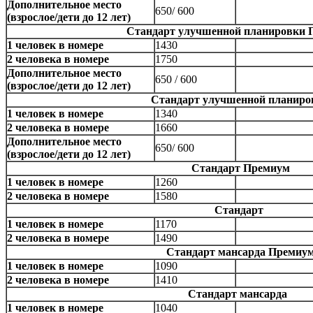
Дополнительное место
650/ 600
(взрослое/дети до 12 лет)
Стандарт улучшенной планировки 
1 человек в номере
1430
2 человека в номере
1750
Дополнительное место
650 / 600
(взрослое/дети до 12 лет)
Стандарт улучшенной планиро
1 человек в номере
1340
2 человека в номере
1660
Дополнительное место
650/ 600
(взрослое/дети до 12 лет)
Стандарт Премиум
1 человек в номере
1260
2 человека в номере
1580
Стандарт
1 человек в номере
1170
2 человека в номере
1490
Стандарт мансарда Премиу
1 человек в номере
1090
2 человека в номере
1410
Стандарт мансарда
1 человек в номере
1040