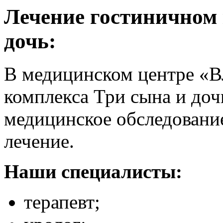
Лечение гостиничном
дочь
:
В медицинском центре «
комплекса Три сына и до
медицинское обследовани
лечение.
Наши специалисты:
терапевт;