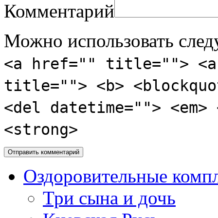
Комментарий
Можно использовать сле
<a href="" title=""> <a
title=""> <b> <blockquo
<del datetime=""> <em> 
<strong>
Оздоровительные комп
Три сына и дочь