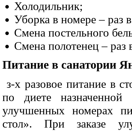
Холодильник;
Уборка в номере – раз в
Смена постельного бель
Смена полотенец – раз 
Питание в санатории Я
з-х разовое питание в с
по диете назначенной
улучшенных номерах пи
стол». При заказе ул