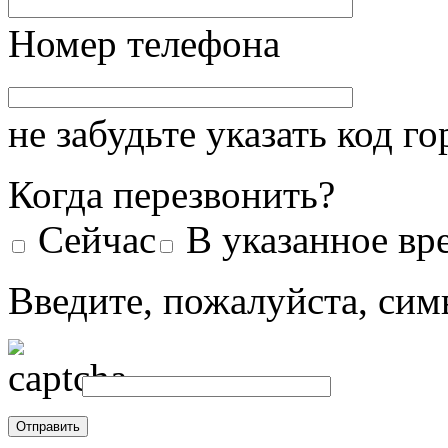
Номер телефона
не забудьте указать код г
Когда перезвонить?
Сейчас
В указанное вр
Введите, пожалуйста, сим