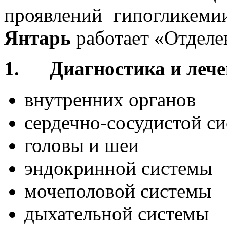
проявлений гипогликеми
Янтарь
работает «Отделен
1.
Диагностика и лече
внутренних органов
сердечно-сосудистой с
головы и шеи
эндокринной системы
мочеполовой системы
дыхательной системы