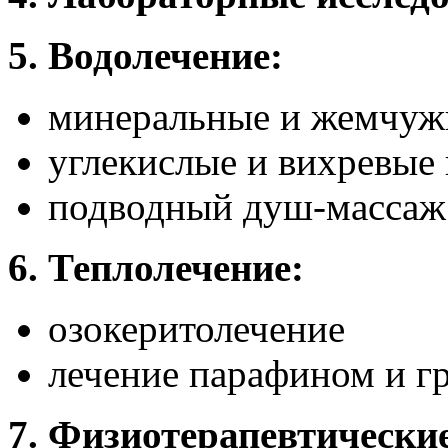
5. Водолечение:
минеральные и жемчуж
углекислые и вихревые
подводный душ-массаж
6.
Теплолечение:
озокеритолечение
лечение парафином и г
7.
Физиотерапевтические