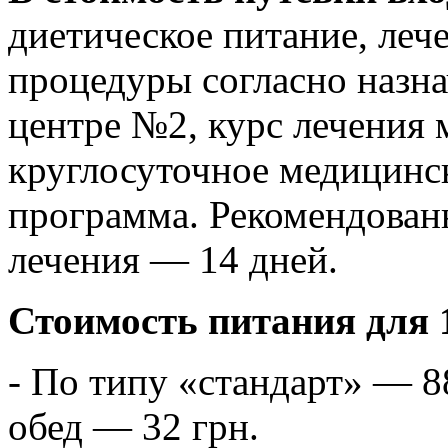
диетическое питание, леч
процедуры согласно назн
центре №2, курс лечения
круглосуточное медицинс
программа. Рекомендова
лечения — 14 дней.
Стоимость питания для 1
- По типу «стандарт» — 88
обед — 32 грн.