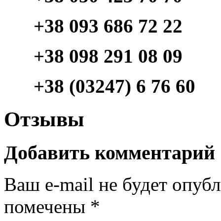
+38 093 686 72 22
+38 098 291 08 09
+38 (03247) 6 76 60
Отзывы
Добавить комментарий
Ваш e-mail не будет опуб
помечены
*