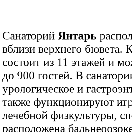
Санаторий
Янтарь
распол
вблизи верхнего бювета. 
состоит из 11 этажей и м
до 900 гостей. В санатор
урологическое и гастроэн
также функционируют игр
лечебной физкультуры, с
расположена бальнеоозок