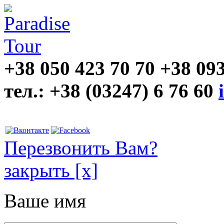
+38 050 423 70 70
+38 093
тел.: +38 (03247) 6 76 60
Перезвонить Вам?
закрыть
[х]
Ваше имя