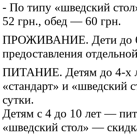
- По типу «шведский стол
52 грн., обед — 60 грн.
ПРОЖИВАНИЕ. Дети до 6 
предоставления отдельной
ПИТАНИЕ. Детям до 4-х л
«стандарт» и «шведский ст
сутки.
Детям с 4 до 10 лет — пи
«шведский стол» — скидк