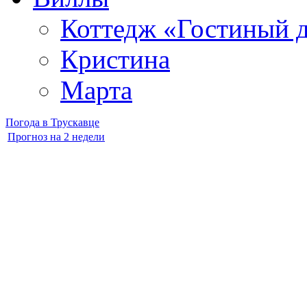
Коттедж «Гостиный 
Кристина
Марта
Погода в Трускавце
Прогноз на 2 недели