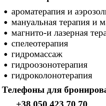
ароматерапия и аэрозол
мануальная терапия и 
магнито-и лазерная тер
спелеотерапия
гидромассаж
гидроозонотерапия
гидроколонотерапия
Телефоны для брониров
+38 050 423 70 70