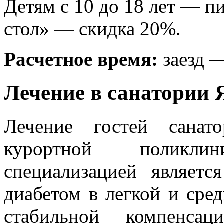
Детям с 10 до 18 лет — п
стол» — скидка 20%.
Расчетное время:
заезд —
Лечение в санатории 
Лечение гостей сана
курортной поликл
специализацией являет
диабетом в легкой и сред
стабильной компенса