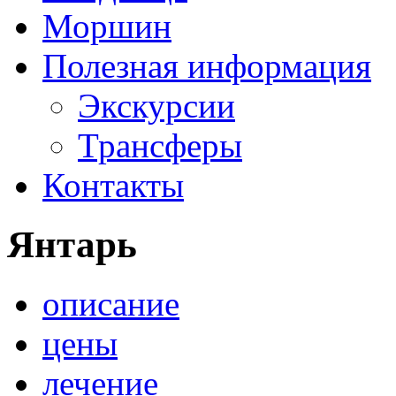
Моршин
Полезная информация
Экскурсии
Трансферы
Контакты
Янтарь
описание
цены
лечение