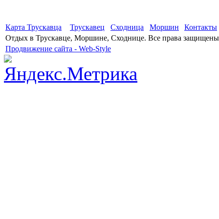
Карта Трускавца
Трускавец
Сходница
Моршин
Контакты
Отдых в Трускавце, Моршине, Сходнице. Все права защищены
Продвижение сайта - Web-Style