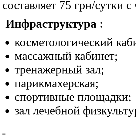
составляет 75 грн/сутки с 
Инфраструктура
:
косметологический каб
массажный кабинет;
тренажерный зал;
парикмахерская;
спортивные площадки;
зал лечебной физкульту